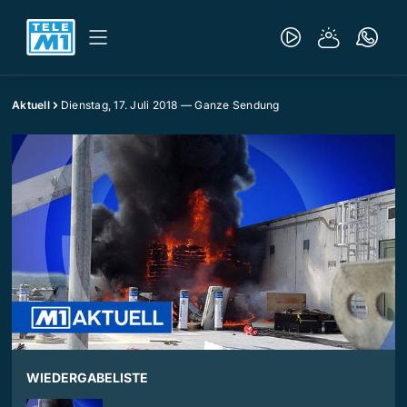
Aktuell
Dienstag, 17. Juli 2018 — Ganze Sendung
WIEDERGABELISTE