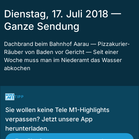
Dienstag, 17. Juli 2018 —
Ganze Sendung
Dachbrand beim Bahnhof Aarau — Pizzakurier-
Räuber von Baden vor Gericht — Seit einer
Woche muss man im Niederamt das Wasser
abkochen
TIPP
Sie wollen keine Tele M1-Highlights
verpassen? Jetzt unsere App
herunterladen.