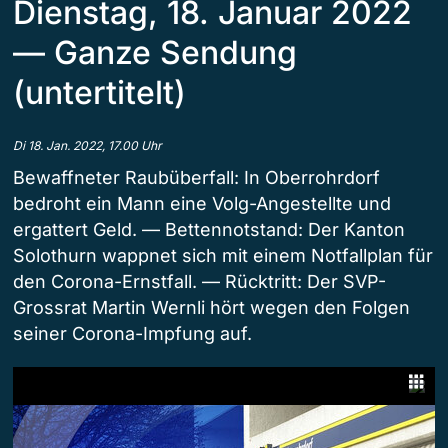
Dienstag, 18. Januar 2022
— Ganze Sendung
(untertitelt)
Di 18. Jan. 2022, 17.00 Uhr
Bewaffneter Raubüberfall: In Oberrohrdorf
bedroht ein Mann eine Volg-Angestellte und
ergattert Geld. — Bettennotstand: Der Kanton
Solothurn wappnet sich mit einem Notfallplan für
den Corona-Ernstfall. — Rücktritt: Der SVP-
Grossrat Martin Wernli hört wegen den Folgen
seiner Corona-Impfung auf.