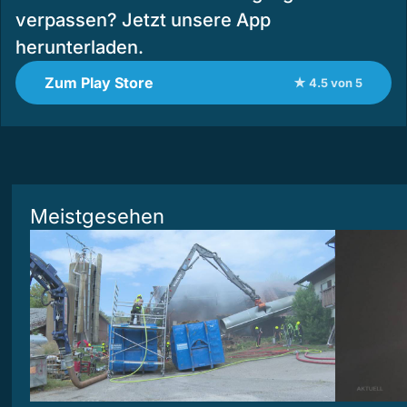
verpassen? Jetzt unsere App
herunterladen.
Zum Play Store
★ 4.5 von 5
Meistgesehen