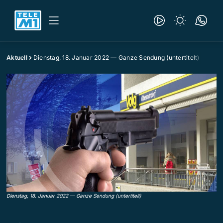
Aktuell
Dienstag, 18. Januar 2022 — Ganze Sendung (untertitelt)
Dienstag, 18. Januar 2022 — Ganze Sendung (untertitelt)