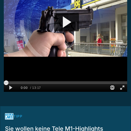
TIPP
Sie wollen keine Tele M1-Highlights