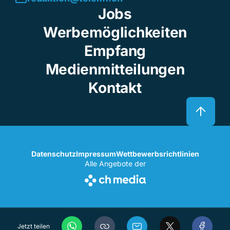
Jobs
Werbemöglichkeiten
Empfang
Medienmitteilungen
Kontakt
Datenschutz
Impressum
Wettbewerbsrichtlinien
Alle Angebote der
Jetzt teilen