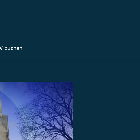
V buchen