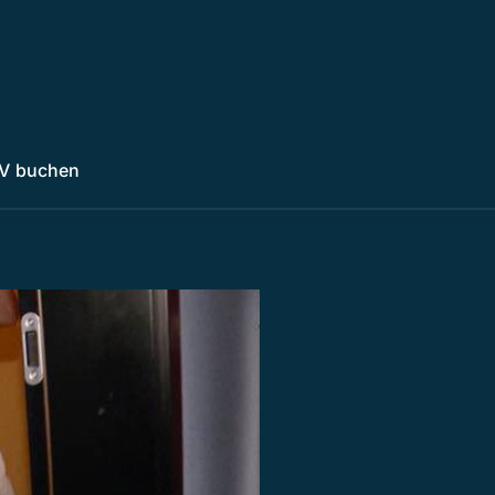
V buchen