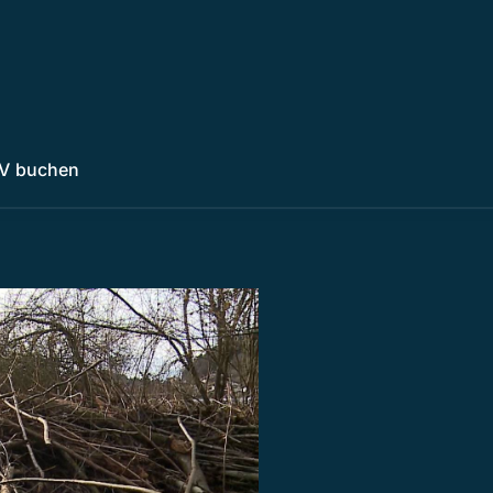
V buchen