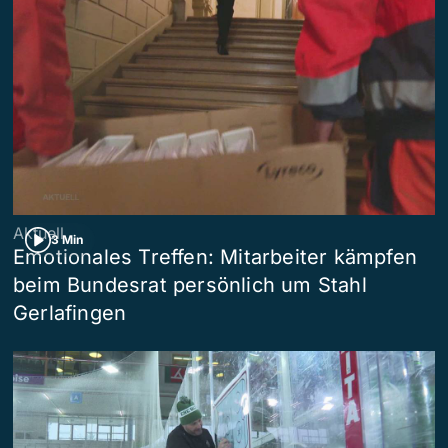
Aktuell
3 Min
Emotionales Treffen: Mitarbeiter kämpfen
beim Bundesrat persönlich um Stahl
Gerlafingen