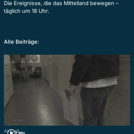
Die Ereignisse, die das Mittelland bewegen –
täglich um 18 Uhr.
Alle Beiträge:
Aktuell
2 Min