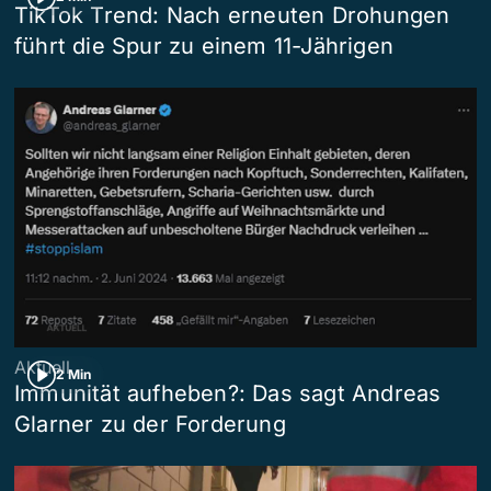
TikTok Trend: Nach erneuten Drohungen
führt die Spur zu einem 11-Jährigen
Aktuell
2 Min
Immunität aufheben?: Das sagt Andreas
Glarner zu der Forderung