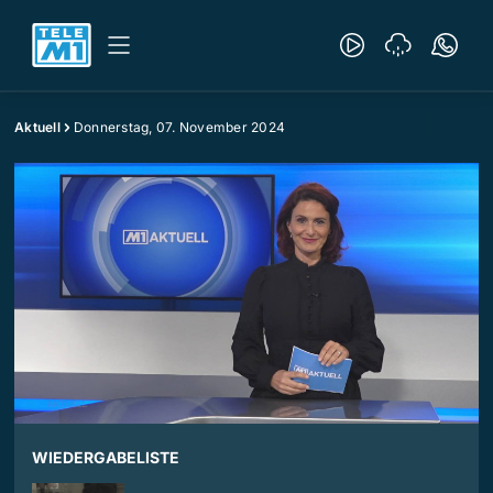
Aktuell
Donnerstag, 07. November 2024
WIEDERGABELISTE