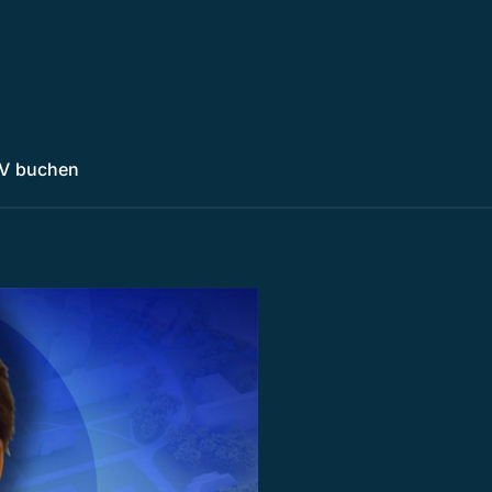
V buchen