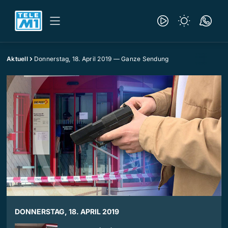
Aktuell
Donnerstag, 18. April 2019 — Ganze Sendung
DONNERSTAG, 18. APRIL 2019