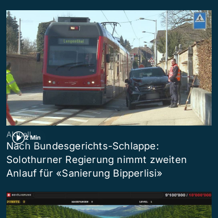
Aktuell
2 Min
Nach Bundesgerichts-Schlappe:
Solothurner Regierung nimmt zweiten
Anlauf für «Sanierung Bipperlisi»