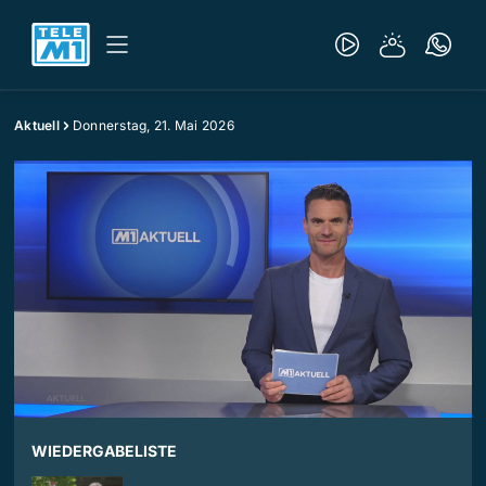
Aktuell
Donnerstag, 21. Mai 2026
WIEDERGABELISTE