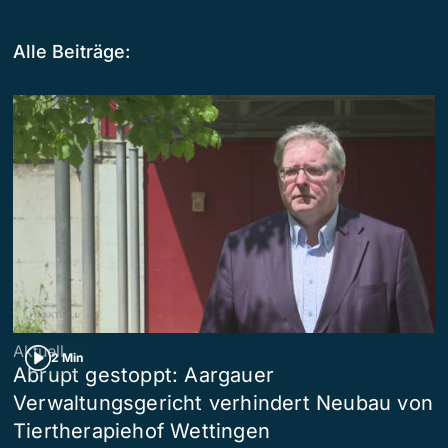
Alle Beiträge:
Aktuell
2 Min
Abrupt gestoppt: Aargauer
Verwaltungsgericht verhindert Neubau von
Tiertherapiehof Wettingen