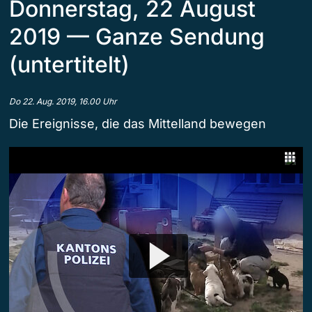
Donnerstag, 22 August
2019 — Ganze Sendung
(untertitelt)
Do 22. Aug. 2019, 16.00 Uhr
Die Ereignisse, die das Mittelland bewegen