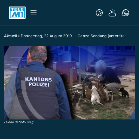
Aktuell
Donnerstag, 22 August 2019 — Ganze Sendung (untertitelt)
Hunde definitiv weg