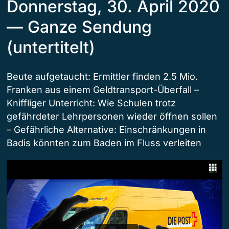
Donnerstag, 30. April 2020
— Ganze Sendung
(untertitelt)
Beute aufgetaucht: Ermittler finden 2.5 Mio.
Franken aus einem Geldtransport-Überfall –
Kniffliger Unterricht: Wie Schulen trotz
gefährdeter Lehrpersonen wieder öffnen sollen
– Gefährliche Alternative: Einschränkungen in
Badis könnten zum Baden im Fluss verleiten