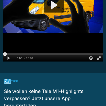
TIPP
Sie wollen keine Tele M1-Highlights
verpassen? Jetzt unsere App
herunterladen.