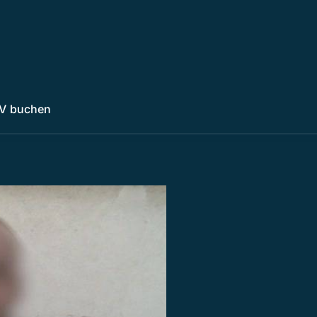
V buchen