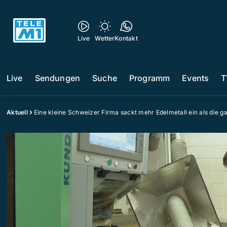
Live
Wetter
Kontakt
Live
Sendungen
Suche
Programm
Events
T
Aktuell
Eine kleine Schweizer Firma sackt mehr Edelmetall ein als die 