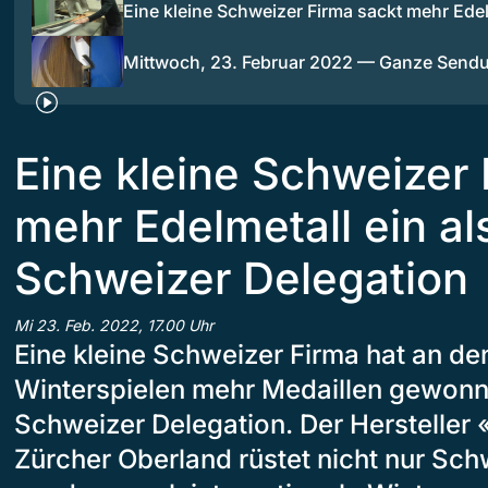
Eine kleine Schweizer Firma sackt mehr Ede
Mittwoch, 23. Februar 2022 — Ganze Send
Eine kleine Schweizer 
mehr Edelmetall ein al
Schweizer Delegation
Mi 23. Feb. 2022, 17.00 Uhr
Eine kleine Schweizer Firma hat an d
Winterspielen mehr Medaillen gewonn
Schweizer Delegation. Der Hersteller
Zürcher Oberland rüstet nicht nur Sch