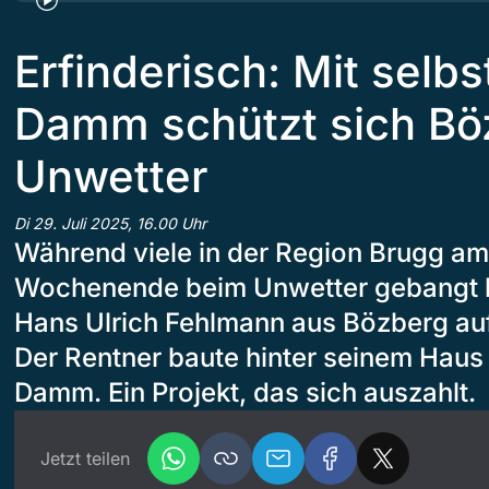
Erfinderisch: Mit sel
Damm schützt sich Bö
Unwetter
Di 29. Juli 2025, 16.00 Uhr
Während viele in der Region Brugg am
Wochenende beim Unwetter gebangt ha
Hans Ulrich Fehlmann aus Bözberg auf
Der Rentner baute hinter seinem Haus
Damm. Ein Projekt, das sich auszahlt.
Jetzt teilen