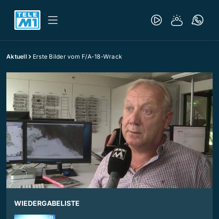
Aktuell
Erste Bilder vom F/A-18-Wrack
WIEDERGABELISTE