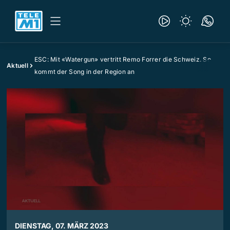
ESC: Mit «Watergun» vertritt Remo Forrer die Schweiz. So
Aktuell
kommt der Song in der Region an
DIENSTAG, 07. MÄRZ 2023