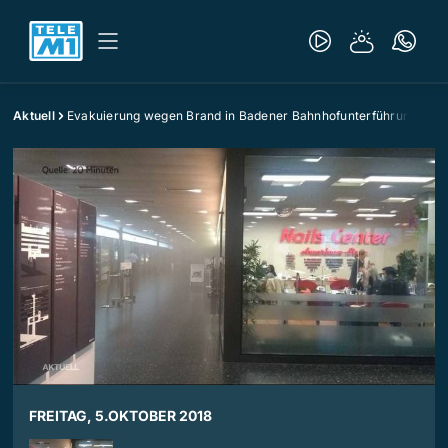
Aktuell
Evakuierung wegen Brand in Badener Bahnhofunterführung
FREITAG, 5.OKTOBER 2018