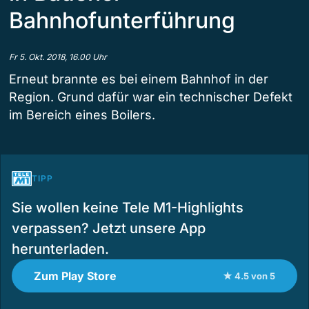
Bahnhofunterführung
Fr 5. Okt. 2018, 16.00 Uhr
Erneut brannte es bei einem Bahnhof in der
Region. Grund dafür war ein technischer Defekt
im Bereich eines Boilers.
TIPP
Sie wollen keine Tele M1-Highlights
verpassen? Jetzt unsere App
herunterladen.
Zum Play Store
★ 4.5 von 5