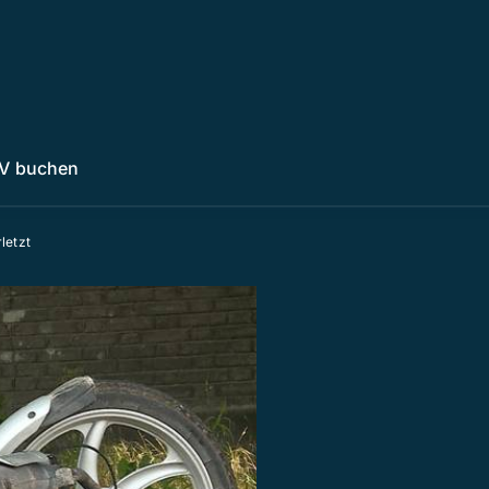
V buchen
letzt