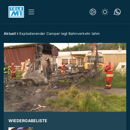
Aktuell
Explodierender Camper legt Bahnverkehr lahm
WIEDERGABELISTE