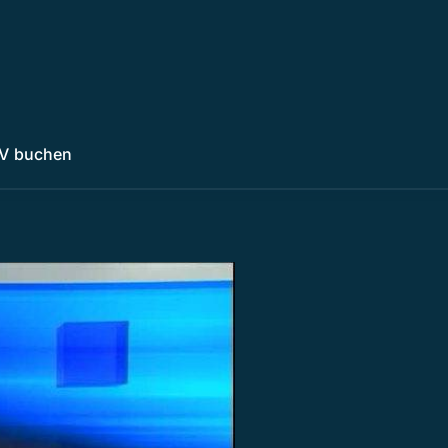
V buchen