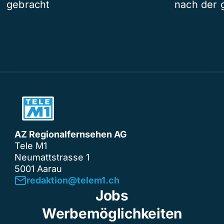
gebracht
nach der 
AZ Regionalfernsehen AG
Tele M1
Neumattstrasse 1
5001 Aarau
redaktion@telem1.ch
Jobs
Werbemöglichkeiten