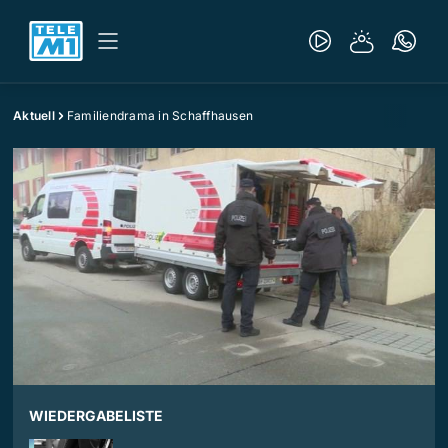
Aktuell
Familiendrama in Schaffhausen
WIEDERGABELISTE