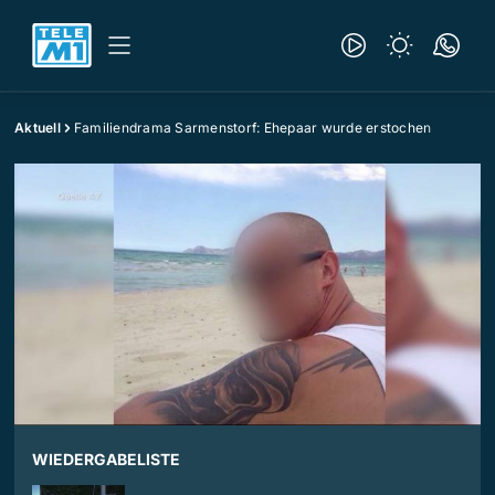
Aktuell
Familiendrama Sarmenstorf: Ehepaar wurde erstochen
WIEDERGABELISTE