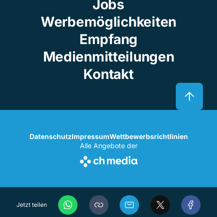
Jobs
Werbemöglichkeiten
Empfang
Medienmitteilungen
Kontakt
Datenschutz
Impressum
Wettbewerbsrichtlinien
Alle Angebote der
Jetzt teilen