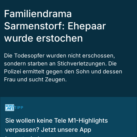
Familiendrama
Sarmenstorf: Ehepaar
wurde erstochen
Die Todesopfer wurden nicht erschossen,
sondern starben an Stichverletzungen. Die
Polizei ermittelt gegen den Sohn und dessen
Frau und sucht Zeugen.
TIPP
Sie wollen keine Tele M1-Highlights
verpassen? Jetzt unsere App