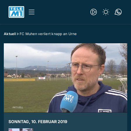
Aktuell
FC Muhen verliert knapp an Urne
SONNTAG, 10. FEBRUAR 2019