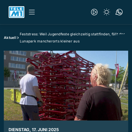
Feststress: Weil Jugendfeste gleichzeitig stattfinden, fällt der
Aktuell
Lunapark mancherorts kleiner aus
DIENSTAG, 17. JUNI 2025