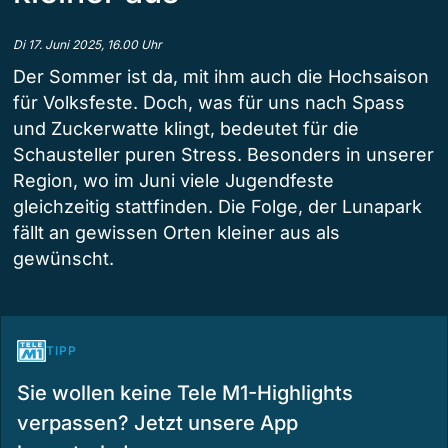
Di 17. Juni 2025, 16.00 Uhr
Der Sommer ist da, mit ihm auch die Hochsaison
für Volksfeste. Doch, was für uns nach Spass
und Zuckerwatte klingt, bedeutet für die
Schausteller puren Stress. Besonders in unserer
Region, wo im Juni viele Jugendfeste
gleichzeitig stattfinden. Die Folge, der Lunapark
fällt an gewissen Orten kleiner aus als
gewünscht.
TIPP
Sie wollen keine Tele M1-Highlights
verpassen? Jetzt unsere App