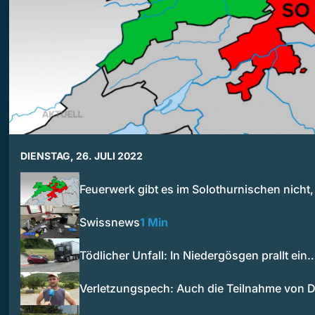
DIENSTAG, 26. JULI 2022
Feuerwerk gibt es im Solothurnischen nicht
Swissnews
1 Min
Tödlicher Unfall: In Niedergösgen prallt ein
Verletzungspech: Auch die Teilnahme von 