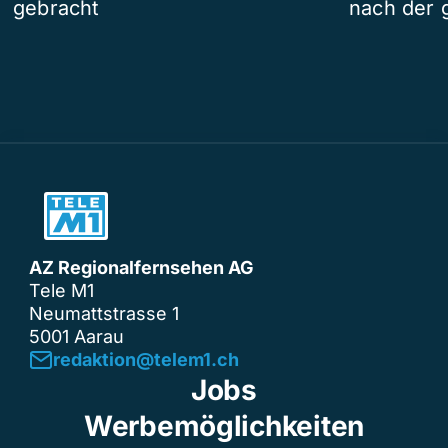
gebracht
nach der 
AZ Regionalfernsehen AG
Tele M1
Neumattstrasse 1
5001 Aarau
redaktion@telem1.ch
Jobs
Werbemöglichkeiten