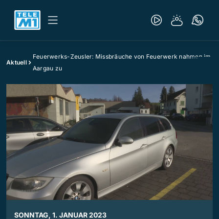
Feuerwerks-Zeusler: Missbräuche von Feuerwerk nahmen im
Aktuell
Aargau zu
SONNTAG, 1. JANUAR 2023