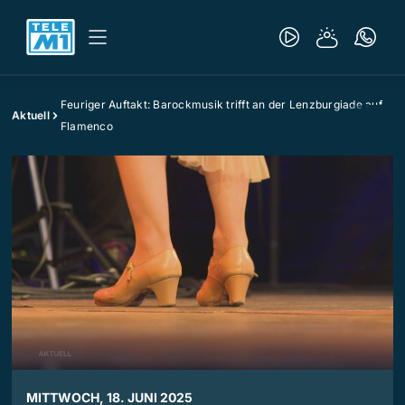
Feuriger Auftakt: Barockmusik trifft an der Lenzburgiade auf
Aktuell
Flamenco
MITTWOCH, 18. JUNI 2025