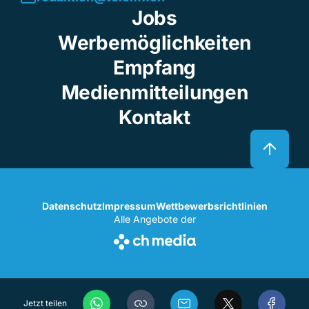
Jobs
Werbemöglichkeiten
Empfang
Medienmitteilungen
Kontakt
Datenschutz
Impressum
Wettbewerbsrichtlinien
Alle Angebote der
Jetzt teilen