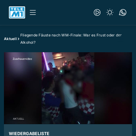
Fliegende Fäuste nach WM-Finale: War es Frust oder der
Aktuell
Alkohol?
WIEDERGABELISTE