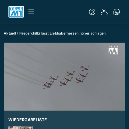
Aktuell
Fliegerchilbi lässt Liebhaberherzen höher schlagen
WIEDERGABELISTE