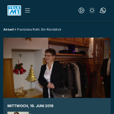
Aktuell
Franziska Roth: Ein Rückblick
MITTWOCH, 19. JUNI 2019