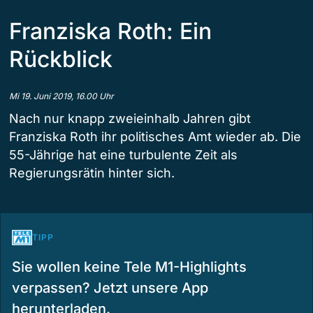
Franziska Roth: Ein
Rückblick
Mi 19. Juni 2019, 16.00 Uhr
Nach nur knapp zweieinhalb Jahren gibt
Franziska Roth ihr politisches Amt wieder ab. Die
55-Jährige hat eine turbulente Zeit als
Regierungsrätin hinter sich.
TIPP
Sie wollen keine Tele M1-Highlights
verpassen? Jetzt unsere App
herunterladen.