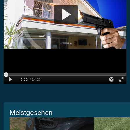
Meistgesehen