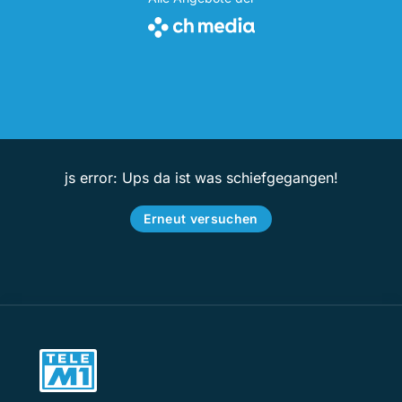
js error: Ups da ist was schiefgegangen!
Erneut versuchen