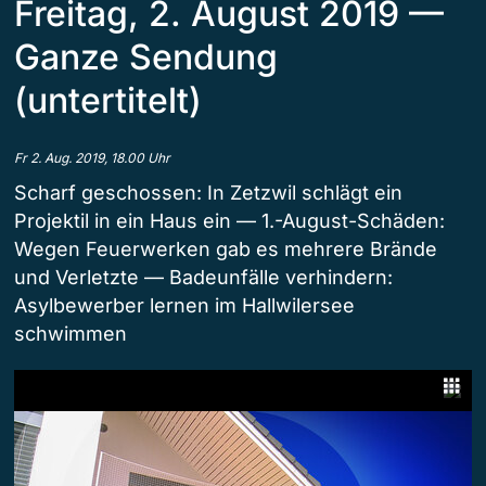
Freitag, 2. August 2019 —
Ganze Sendung
(untertitelt)
Fr 2. Aug. 2019, 18.00 Uhr
Scharf geschossen: In Zetzwil schlägt ein
Projektil in ein Haus ein — 1.-August-Schäden:
Wegen Feuerwerken gab es mehrere Brände
und Verletzte — Badeunfälle verhindern:
Asylbewerber lernen im Hallwilersee
schwimmen