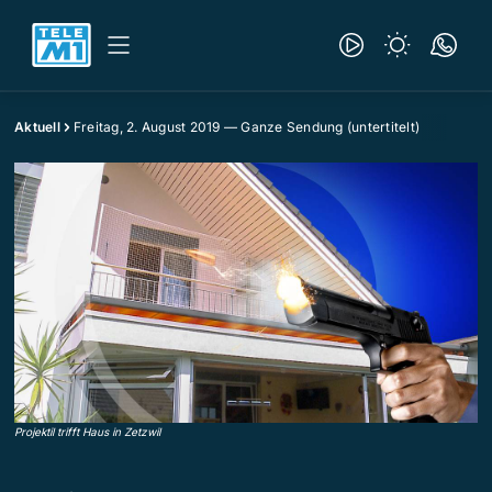
Aktuell
Freitag, 2. August 2019 — Ganze Sendung (untertitelt)
Projektil trifft Haus in Zetzwil