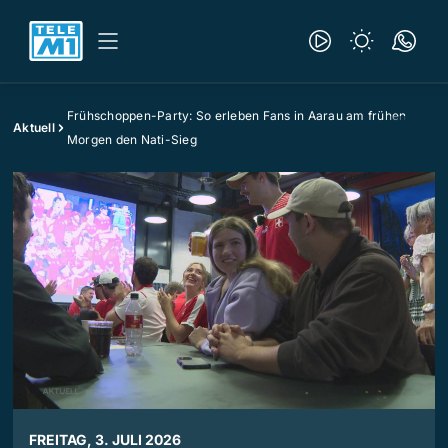
Frühschoppen-Party: So erleben Fans in Aarau am frühen
Aktuell
Morgen den Nati-Sieg
FREITAG, 3. JULI 2026