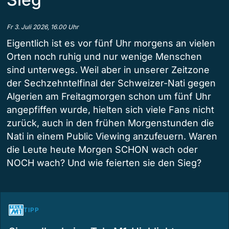
Fr 3. Juli 2026, 16.00 Uhr
Eigentlich ist es vor fünf Uhr morgens an vielen
Orten noch ruhig und nur wenige Menschen
sind unterwegs. Weil aber in unserer Zeitzone
der Sechzehntelfinal der Schweizer-Nati gegen
Algerien am Freitagmorgen schon um fünf Uhr
angepfiffen wurde, hielten sich viele Fans nicht
zurück, auch in den frühen Morgenstunden die
Nati in einem Public Viewing anzufeuern. Waren
die Leute heute Morgen SCHON wach oder
NOCH wach? Und wie feierten sie den Sieg?
TIPP