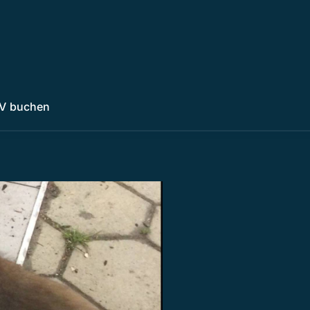
V buchen