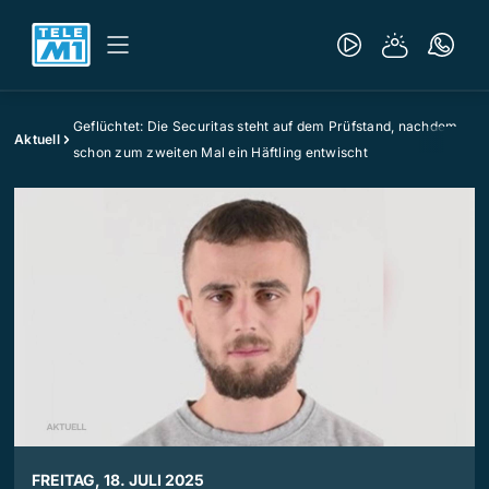
Geflüchtet: Die Securitas steht auf dem Prüfstand, nachdem
Aktuell
schon zum zweiten Mal ein Häftling entwischt
FREITAG, 18. JULI 2025