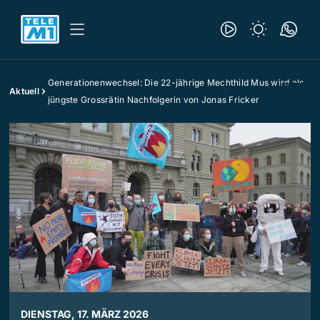
Generationenwechsel: Die 22-jährige Mechthild Mus wird als
Aktuell
jüngste Grossrätin Nachfolgerin von Jonas Fricker
DIENSTAG, 17. MÄRZ 2026