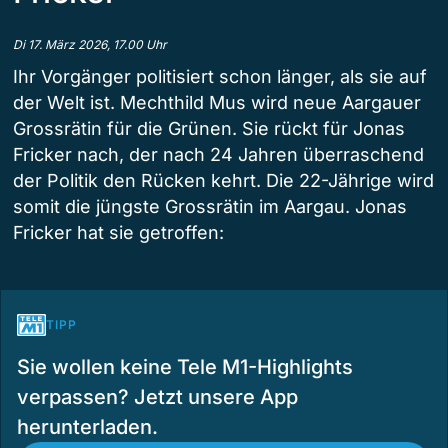
Di 17. März 2026, 17.00 Uhr
Ihr Vorgänger politisiert schon länger, als sie auf
der Welt ist. Mechthild Mus wird neue Aargauer
Grossrätin für die Grünen. Sie rückt für Jonas
Fricker nach, der nach 24 Jahren überraschend
der Politik den Rücken kehrt. Die 22-Jährige wird
somit die jüngste Grossrätin im Aargau. Jonas
Fricker hat sie getroffen:
TIPP
Sie wollen keine Tele M1-Highlights
verpassen? Jetzt unsere App
herunterladen.