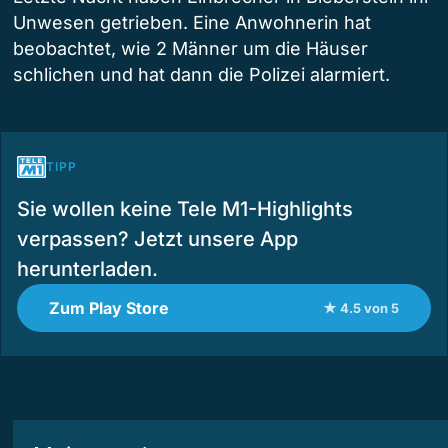
Unwesen getrieben. Eine Anwohnerin hat
beobachtet, wie 2 Männer um die Häuser
schlichen und hat dann die Polizei alarmiert.
TIPP
Sie wollen keine Tele M1-Highlights
verpassen? Jetzt unsere App
herunterladen.
Zum Play Store
★ 4.5 von 5