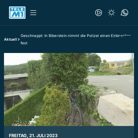
Geschnappt: In Biberstein nimmt die Polizei einen Einbrecher
Aktuell
fest
FREITAG, 21. JULI 2023