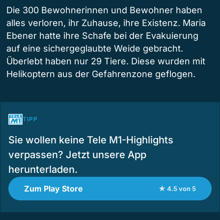
Die 300 Bewohnerinnen und Bewohner haben
alles verloren, ihr Zuhause, ihre Existenz. Maria
Ebener hatte ihre Schafe bei der Evakuierung
auf eine sichergeglaubte Weide gebracht.
Überlebt haben nur 29 Tiere. Diese wurden mit
Helikoptern aus der Gefahrenzone geflogen.
TIPP
Sie wollen keine Tele M1-Highlights
verpassen? Jetzt unsere App
herunterladen.
Zum Play Store
★ 4.5 von 5