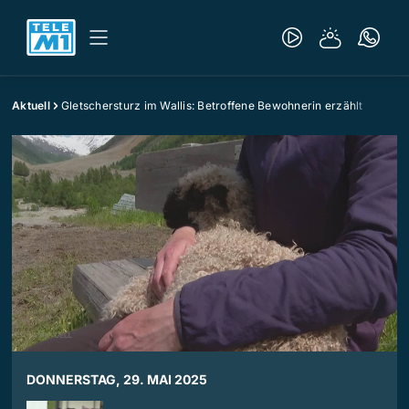
Aktuell
Gletschersturz im Wallis: Betroffene Bewohnerin erzählt
DONNERSTAG, 29. MAI 2025