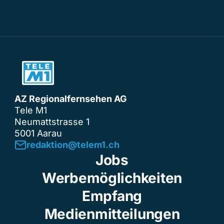
AZ Regionalfernsehen AG
Tele M1
Neumattstrasse 1
5001 Aarau
redaktion@telem1.ch
Jobs
Werbemöglichkeiten
Empfang
Medienmitteilungen