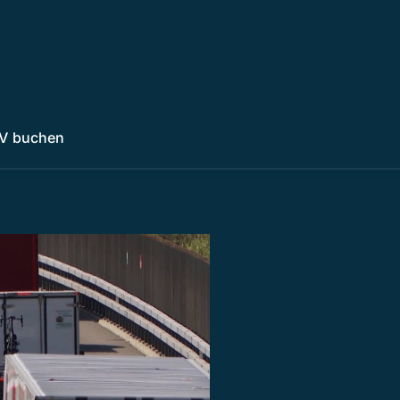
V buchen