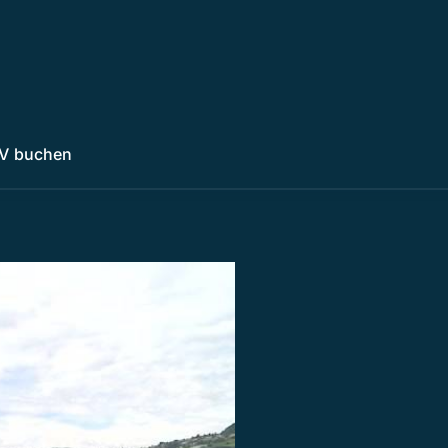
V buchen