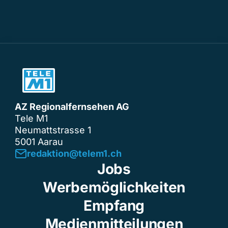
AZ Regionalfernsehen AG
Tele M1
Neumattstrasse 1
5001 Aarau
redaktion@telem1.ch
Jobs
Werbemöglichkeiten
Empfang
Medienmitteilungen