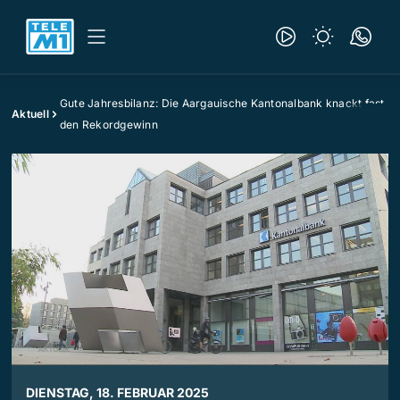
Gute Jahresbilanz: Die Aargauische Kantonalbank knackt fast
Aktuell
den Rekordgewinn
DIENSTAG, 18. FEBRUAR 2025