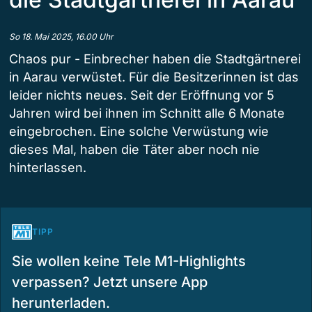
So 18. Mai 2025, 16.00 Uhr
Chaos pur - Einbrecher haben die Stadtgärtnerei
in Aarau verwüstet. Für die Besitzerinnen ist das
leider nichts neues. Seit der Eröffnung vor 5
Jahren wird bei ihnen im Schnitt alle 6 Monate
eingebrochen. Eine solche Verwüstung wie
dieses Mal, haben die Täter aber noch nie
hinterlassen.
TIPP
Sie wollen keine Tele M1-Highlights
verpassen? Jetzt unsere App
herunterladen.