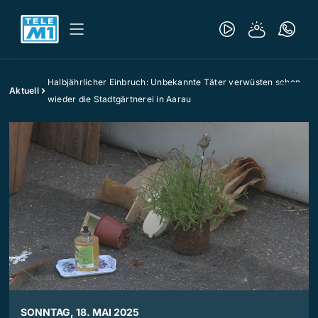
Halbjährlicher Einbruch: Unbekannte Täter verwüsten schon
Aktuell
wieder die Stadtgärtnerei in Aarau
SONNTAG, 18. MAI 2025