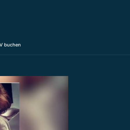
V buchen