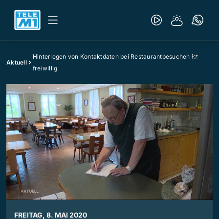
Hinterlegen von Kontaktdaten bei Restaurantbesuchen ist
Aktuell
freiwillig
FREITAG, 8. MAI 2020