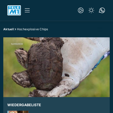
Aktuell
Hochexplosive Chips
WIEDERGABELISTE