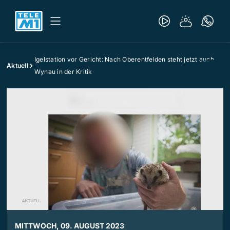
Igelstation vor Gericht: Nach Oberentfelden steht jetzt auch
Aktuell
Wynau in der Kritik
MITTWOCH, 09. AUGUST 2023