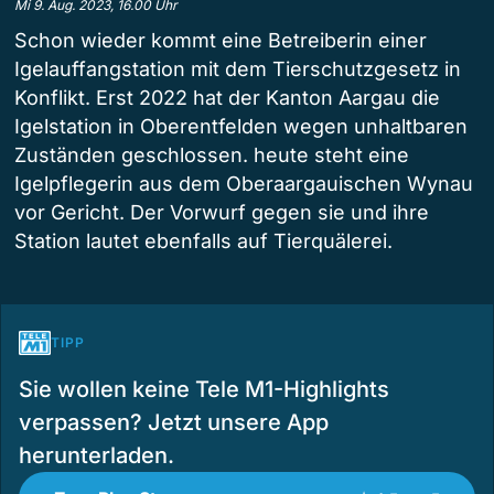
Mi 9. Aug. 2023, 16.00 Uhr
Schon wieder kommt eine Betreiberin einer
Igelauffangstation mit dem Tierschutzgesetz in
Konflikt. Erst 2022 hat der Kanton Aargau die
Igelstation in Oberentfelden wegen unhaltbaren
Zuständen geschlossen. heute steht eine
Igelpflegerin aus dem Oberaargauischen Wynau
vor Gericht. Der Vorwurf gegen sie und ihre
Station lautet ebenfalls auf Tierquälerei.
TIPP
Sie wollen keine Tele M1-Highlights
verpassen? Jetzt unsere App
herunterladen.