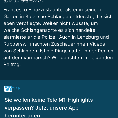
So 30. Juli 2023, 16.00 Uhr
Francesco Finazzi staunte, als er in seinem
Garten in Sulz eine Schlange entdeckte, die sich
eben verpflegte. Weil er nicht wusste, um
welche Schlangensorte es sich handelte,
alarmierte er die Polizei. Auch in Lenzburg und
Rupperswil machten ZuschauerInnen Videos
von Schlangen. Ist die Ringelnatter in der Region
auf dem Vormarsch? Wir berichten im folgenden
Beitrag.
TIPP
Sie wollen keine Tele M1-Highlights
verpassen? Jetzt unsere App
herunterladen.