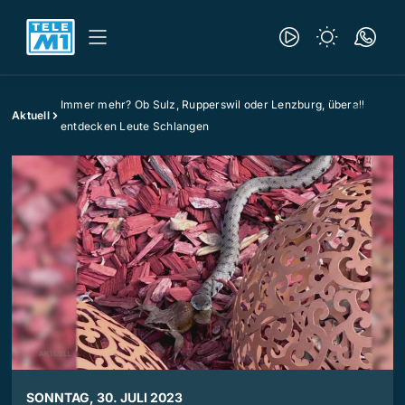
Immer mehr? Ob Sulz, Rupperswil oder Lenzburg, überall
Aktuell
entdecken Leute Schlangen
SONNTAG, 30. JULI 2023