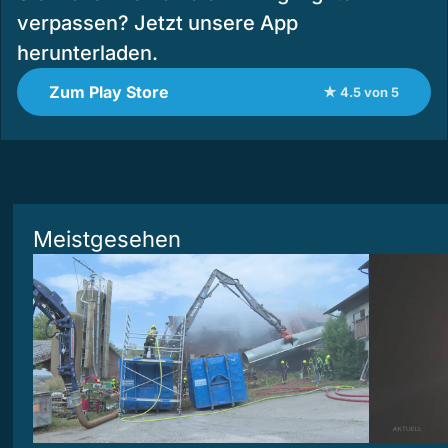
verpassen? Jetzt unsere App
herunterladen.
Zum Play Store
★ 4.5 von 5
Meistgesehen