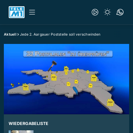
Aktuell
Jede 2. Aargauer Poststelle soll verschwinden
WIEDERGABELISTE