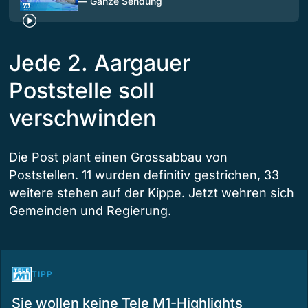
— Ganze Sendung
Jede 2. Aargauer
Poststelle soll
verschwinden
Die Post plant einen Grossabbau von
Poststellen. 11 wurden definitiv gestrichen, 33
weitere stehen auf der Kippe. Jetzt wehren sich
Gemeinden und Regierung.
TIPP
Sie wollen keine Tele M1-Highlights