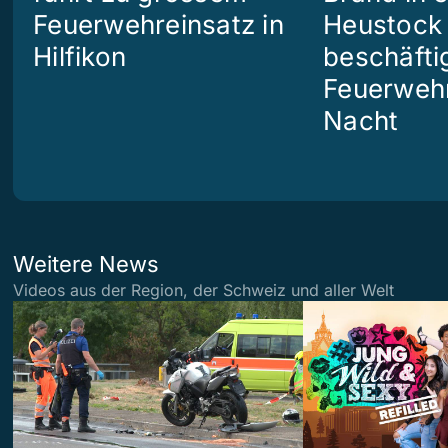
Feuerwehreinsatz in
Heustock i
Hilfikon
beschäftig
Feuerwehr
Nacht
Weitere News
Videos aus der Region, der Schweiz und aller Welt