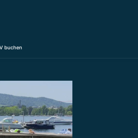
V buchen