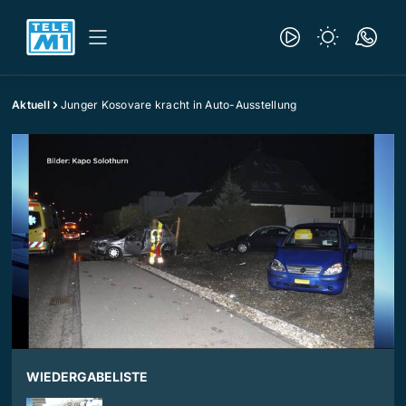
Aktuell
Junger Kosovare kracht in Auto-Ausstellung
WIEDERGABELISTE