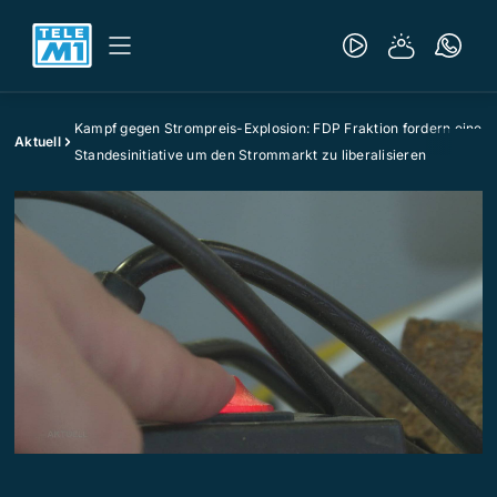
Kampf gegen Strompreis-Explosion: FDP Fraktion fordern eine
Aktuell
Standesinitiative um den Strommarkt zu liberalisieren