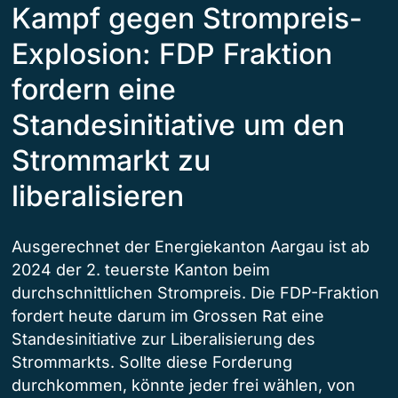
Kampf gegen Strompreis-
Explosion: FDP Fraktion
fordern eine
Standesinitiative um den
Strommarkt zu
liberalisieren
Ausgerechnet der Energiekanton Aargau ist ab
2024 der 2. teuerste Kanton beim
durchschnittlichen Strompreis. Die FDP-Fraktion
fordert heute darum im Grossen Rat eine
Standesinitiative zur Liberalisierung des
Strommarkts. Sollte diese Forderung
durchkommen, könnte jeder frei wählen, von